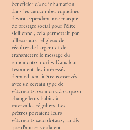
bénéficier d'une inhumation
dans les catacombes capucines
devint cependant une marque
de prestige social pour l'élite
sicilienne
; cela permettait par
ailleurs aux religieux de
récolter de l'argent et de
transmettre le message du
«
memento mori
». Dans leur
testament, les intéressés
demandaient à être conservés
avec un certain type de
vêtements, ou même à ce qu'on
change leurs habits à
intervalles réguliers. Les
prêtres
portaient leurs
vêtements sacerdotaux, tandis
que d'autres voulaient