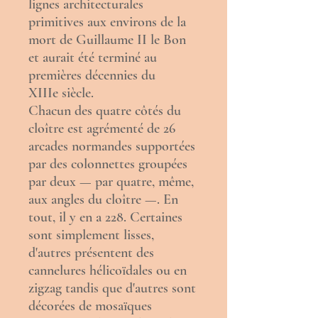
lignes architecturales
primitives aux environs de la
mort de Guillaume II le Bon
et aurait été terminé au
premières décennies du
XIIIe siècle.
Chacun des quatre côtés du
cloître est agrémenté de 26
arcades
normandes
supportées
par des colonnettes groupées
par deux — par quatre, même,
aux angles du cloître —. En
tout, il y en a 228. Certaines
sont simplement lisses,
d'autres présentent des
cannelures hélicoïdales ou en
zigzag tandis que d'autres sont
décorées de mosaïques