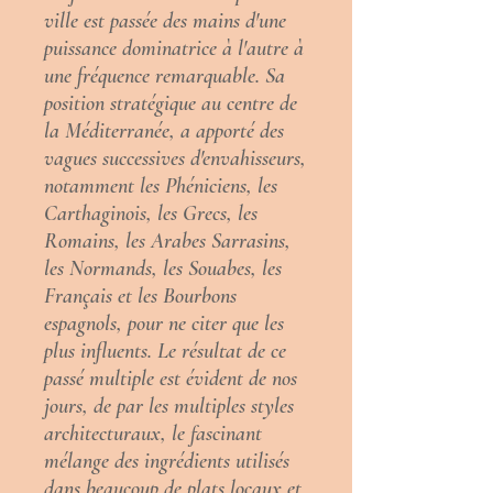
ville est passée des mains d'une
puissance dominatrice à l'autre à
une fréquence remarquable. Sa
position stratégique au centre de
la Méditerranée, a apporté des
vagues successives d'envahisseurs,
notamment les Phéniciens, les
Carthaginois, les Grecs, les
Romains, les Arabes Sarrasins,
les Normands, les Souabes, les
Français et les Bourbons
espagnols, pour ne citer que les
plus influents. Le résultat de ce
passé multiple est évident de nos
jours, de par les multiples styles
architecturaux, le fascinant
mélange des ingrédients utilisés
dans beaucoup de plats locaux et