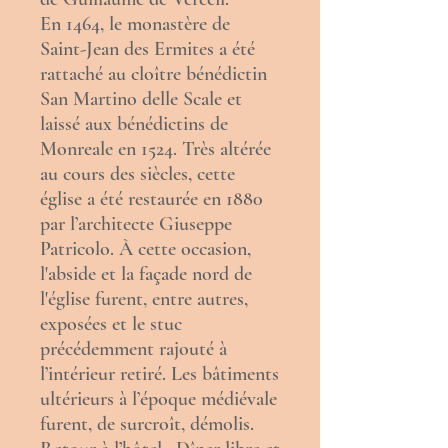
En 1464, le monastère de
Saint-Jean des Ermites a été
rattaché au cloître bénédictin
San Martino delle Scale et
laissé aux bénédictins de
Monreale en 1524. Très altérée
au cours des siècles, cette
église a été restaurée en 1880
par l’architecte
Giuseppe
Patricolo
. À cette occasion,
l'abside et la façade nord de
l'église furent, entre autres,
exposées et le stuc
précédemment rajouté à
l’intérieur retiré. Les bâtiments
ultérieurs à l’époque médiévale
furent, de surcroît, démolis.